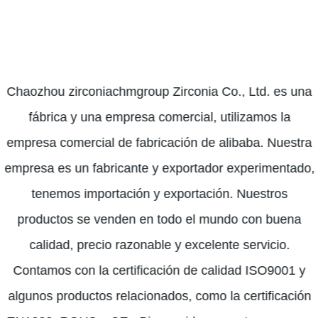
Chaozhou zirconiachmgroup Zirconia Co., Ltd. es una
fábrica y una empresa comercial, utilizamos la
empresa comercial de fabricación de alibaba. Nuestra
empresa es un fabricante y exportador experimentado,
tenemos importación y exportación. Nuestros
productos se venden en todo el mundo con buena
calidad, precio razonable y excelente servicio.
Contamos con la certificación de calidad ISO9001 y
algunos productos relacionados, como la certificación