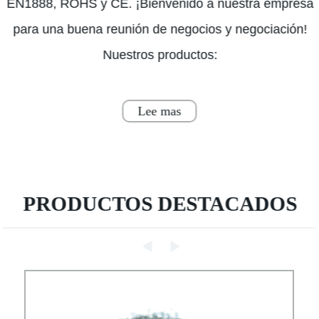
EN1888, ROHS y CE. ¡Bienvenido a nuestra empresa
para una buena reunión de negocios y negociación!
Nuestros productos:
Lee mas
PRODUCTOS DESTACADOS