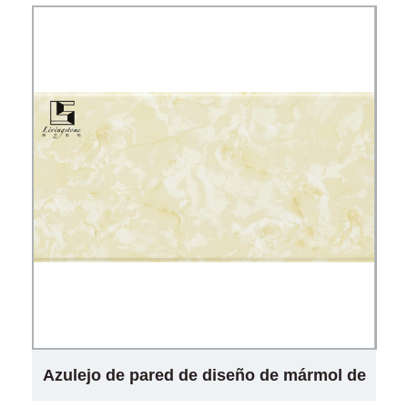
Azulejo de pared de diseño de mármol de