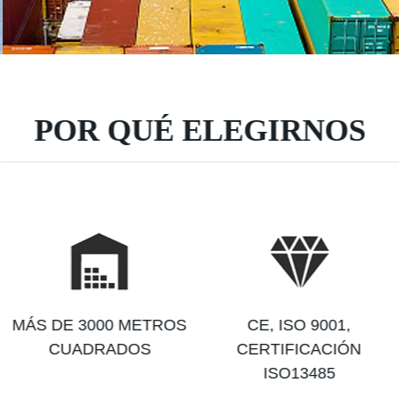
POR QUÉ ELEGIRNOS
MÁS DE 3000 METROS
CE, ISO 9001,
CUADRADOS
CERTIFICACIÓN
ISO13485