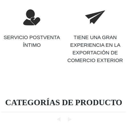
SERVICIO POSTVENTA
TIENE UNA GRAN
ÍNTIMO
EXPERIENCIA EN LA
EXPORTACIÓN DE
COMERCIO EXTERIOR
CATEGORÍAS DE PRODUCTO