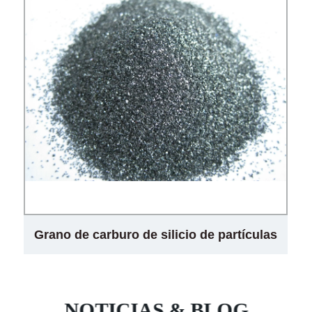
Grano de carburo de silicio de partículas
de carburo de silicio verde SIC
NOTICIAS & BLOG