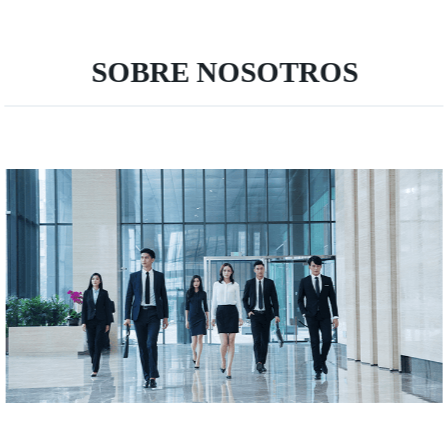
cerámica esmaltada
SOBRE NOSOTROS